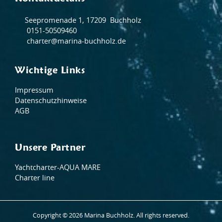
Seepromenade 1, 17209 Buchholz
0151-50509460
charter@marina-buchholz.de
Wichtige Links
Impressum
Datenschutzhinweise
AGB
Unsere Partner
Yachtcharter-AQUA MARE
Charter line
Copyright © 2026
Marina Buchholz.
All rights reserved.